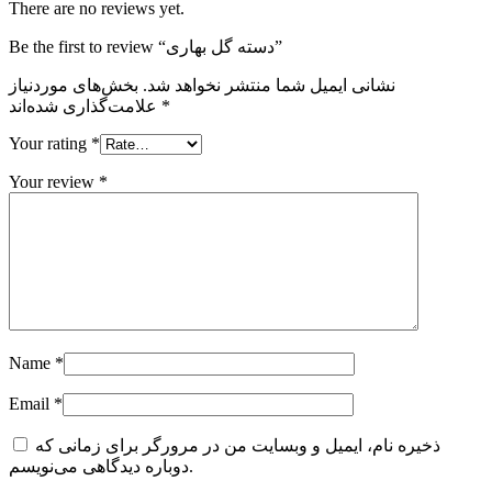
There are no reviews yet.
Be the first to review “دسته گل بهاری”
نشانی ایمیل شما منتشر نخواهد شد.
بخش‌های موردنیاز
*
علامت‌گذاری شده‌اند
Your rating
*
Your review
*
Name
*
Email
*
ذخیره نام، ایمیل و وبسایت من در مرورگر برای زمانی که
دوباره دیدگاهی می‌نویسم.