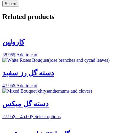
Related products
کارولین
38.95
$
Add to cart
دسته گل رز سفید
47.95
$
Add to cart
دسته گل میکس
27.95
$
–
45.00
$
Select options