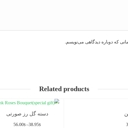
انی که دوباره دیدگاهی می‌نویسم.
Related products
ن
دسته گل رز صورتی
56.00
–
38.95
3
$
$