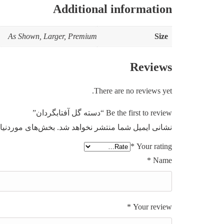
Additional information
As Shown, Larger, Premium
Size
Reviews
There are no reviews yet.
Be the first to review “دسته گل آفتابگردان”
نشانی ایمیل شما منتشر نخواهد شد.
بخش‌های موردنیاز
*
Your rating
*
Name
*
Your review