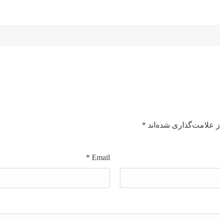
 علامت‌گذاری شده‌اند
*
*
Email