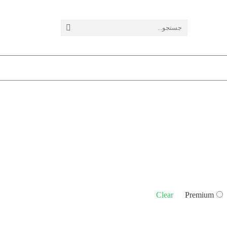
Clear
Premium