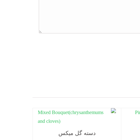
دسته گل میکس