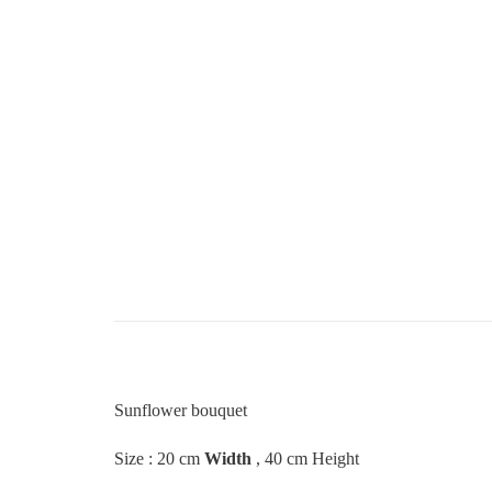
Sunflower bouquet
Size : 20 cm
Width
, 40 cm Height