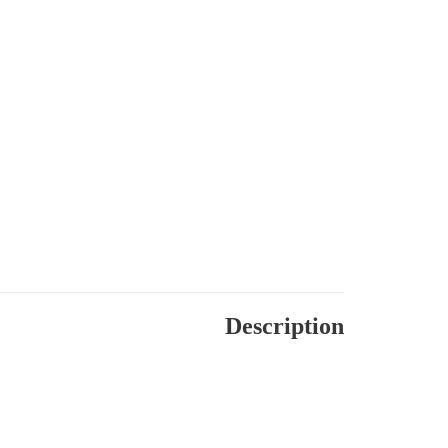
Description